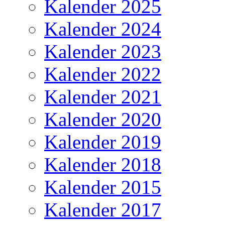
Kalender 2025
Kalender 2024
Kalender 2023
Kalender 2022
Kalender 2021
Kalender 2020
Kalender 2019
Kalender 2018
Kalender 2015
Kalender 2017