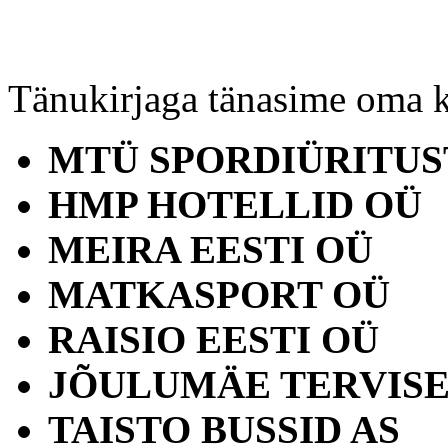
Tänukirjaga tänasime oma k
MTÜ SPORDIÜRITUS
HMP HOTELLID OÜ
MEIRA EESTI OÜ
MATKASPORT OÜ
RAISIO EESTI OÜ
JÕULUMÄE TERVIS
TAISTO BUSSID AS