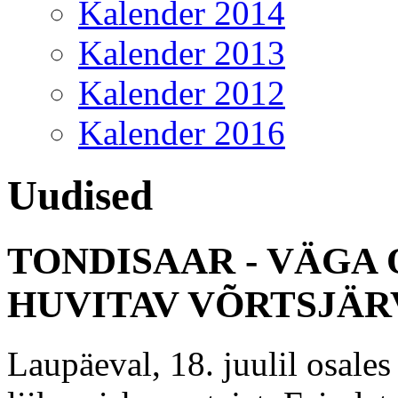
Kalender 2014
Kalender 2013
Kalender 2012
Kalender 2016
Uudised
TONDISAAR - VÄGA
HUVITAV VÕRTSJÄR
Laupäeval, 18. juulil osa