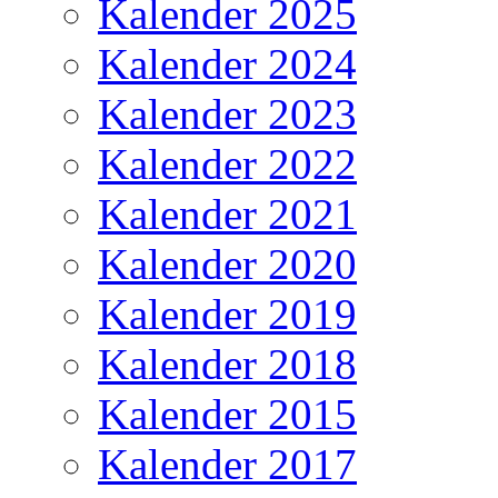
Kalender 2025
Kalender 2024
Kalender 2023
Kalender 2022
Kalender 2021
Kalender 2020
Kalender 2019
Kalender 2018
Kalender 2015
Kalender 2017