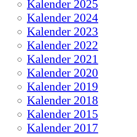
Kalender 2025
Kalender 2024
Kalender 2023
Kalender 2022
Kalender 2021
Kalender 2020
Kalender 2019
Kalender 2018
Kalender 2015
Kalender 2017